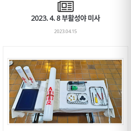
2023. 4. 8 부활성야 미사
2023.04.15