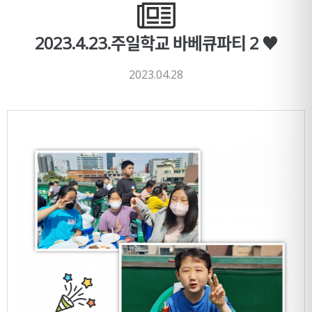
2023.4.23.주일학교 바베큐파티 2 ♥
2023.04.28