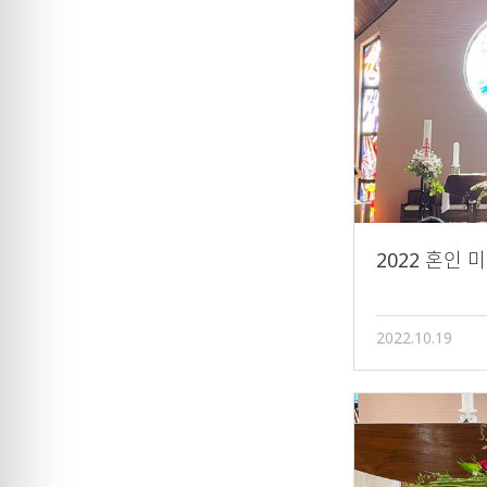
2022 혼인 
2022.10.19